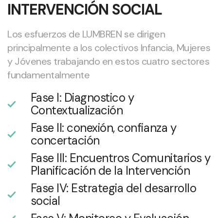
INTERVENCIÓN SOCIAL
Los esfuerzos de LUMBREN se dirigen
principalmente a los colectivos Infancia, Mujeres
y Jóvenes trabajando en estos cuatro sectores
fundamentalmente
Fase I: Diagnostico y
Contextualización
Fase II: conexión, confianza y
concertación
Fase III: Encuentros Comunitarios y
Planificación de la Intervención
Fase IV: Estrategia del desarrollo
social