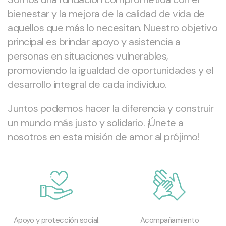
bienestar y la mejora de la calidad de vida de
aquellos que más lo necesitan. Nuestro objetivo
principal es brindar apoyo y asistencia a
personas en situaciones vulnerables,
promoviendo la igualdad de oportunidades y el
desarrollo integral de cada individuo.
Juntos podemos hacer la diferencia y construir
un mundo más justo y solidario. ¡Únete a
nosotros en esta misión de amor al prójimo!
Apoyo y protección social.
Acompañamiento