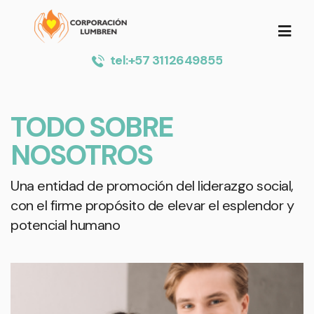
tel:+57 3112649855
TODO SOBRE
NOSOTROS
Una entidad de promoción del liderazgo social,
con el firme propósito de elevar el esplendor y
potencial humano