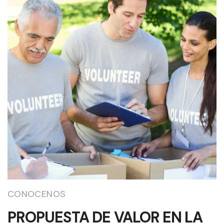
CONOCENOS
PROPUESTA DE VALOR EN LA