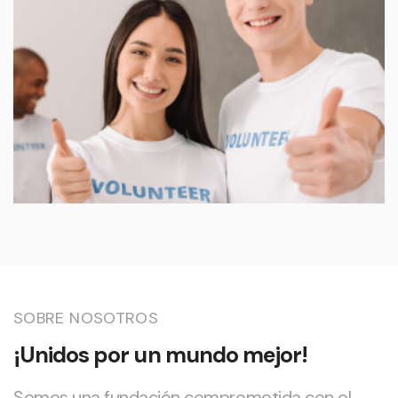
SOBRE NOSOTROS
¡Unidos por un mundo mejor!
Somos una fundación comprometida con el