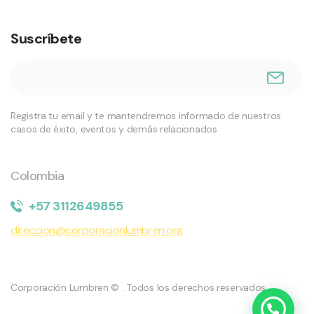
Suscríbete
Registra tu email y te mantendremos informado de nuestros
casos de éxito, eventos y demás relacionados
Colombia
+57 3112649855
direccion@corporacionlumbren.org
Corporación Lumbren
© . Todos los derechos reservados.