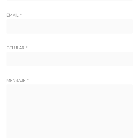
EMAIL *
CELULAR *
MENSAJE *