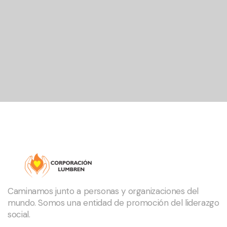
Caminamos junto a personas y organizaciones del
mundo. Somos una entidad de promoción del liderazgo
social.