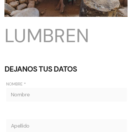
LUMBREN
DEJANOS TUS DATOS
NOMBRE *