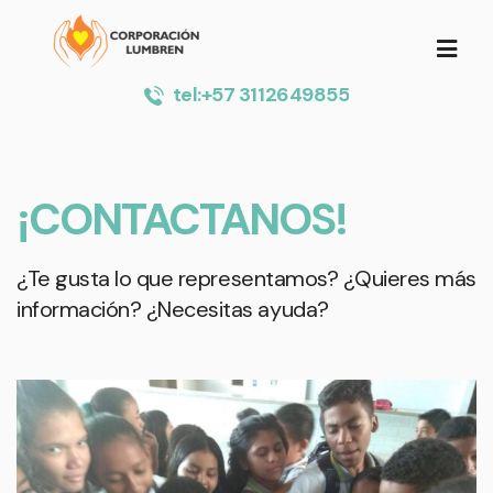
tel:+57 3112649855
¡CONTACTANOS!
¿Te gusta lo que representamos? ¿Quieres más
información? ¿Necesitas ayuda?