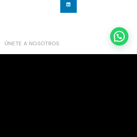
ÚNETE A NOSOTROS
Trabajemos en Equipo