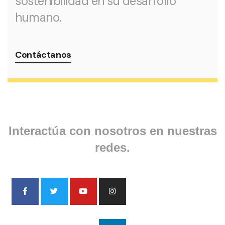
sostenibilidad en su desarrollo
humano.
Contáctanos
Interactúa con nosotros en nuestras
redes.