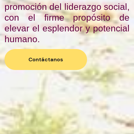
promoción del liderazgo social,
con el firme propósito de
elevar el esplendor y potencial
humano.
Contáctanos