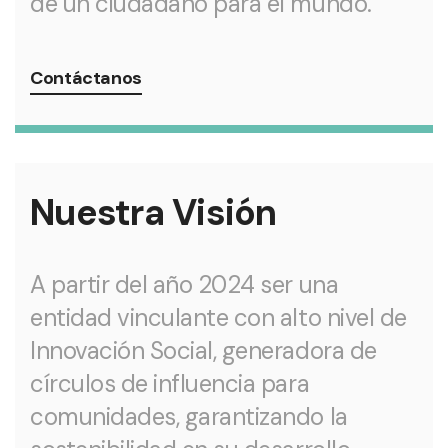
de un ciudadano para el mundo.
Contáctanos
Nuestra Visión
A partir del año 2024 ser una
entidad vinculante con alto nivel de
Innovación Social, generadora de
círculos de influencia para
comunidades, garantizando la