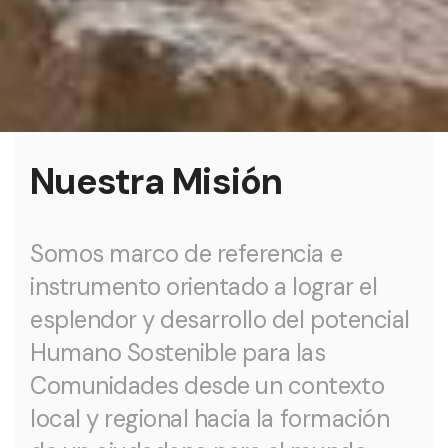
Nuestra Misión
Somos marco de referencia e
instrumento orientado a lograr el
esplendor y desarrollo del potencial
Humano Sostenible para las
Comunidades desde un contexto
local y regional hacia la formación