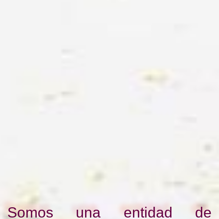
Somos una entidad de