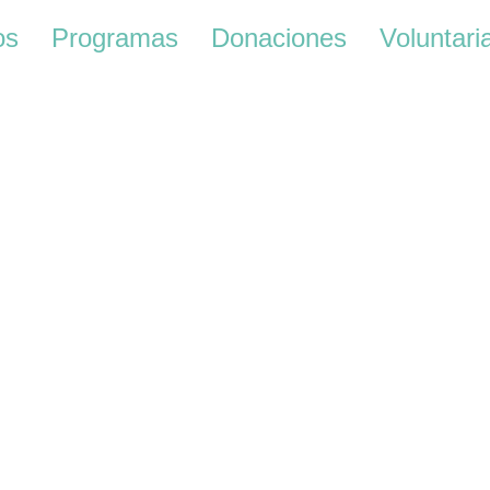
os
Programas
Donaciones
Voluntari