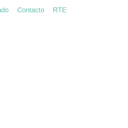
ado
Contacto
RTE