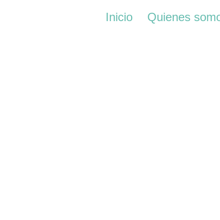
Inicio
Quienes som