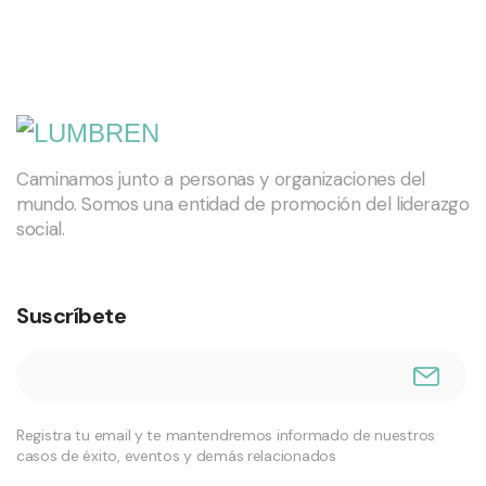
Caminamos junto a personas y organizaciones del
mundo. Somos una entidad de promoción del liderazgo
social.
Suscríbete
Registra tu email y te mantendremos informado de nuestros
casos de éxito, eventos y demás relacionados