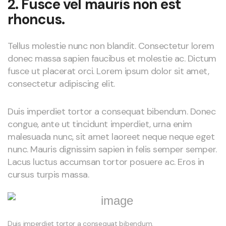
2. Fusce vel mauris non est
rhoncus.
Tellus molestie nunc non blandit. Consectetur lorem
donec massa sapien faucibus et molestie ac. Dictum
fusce ut placerat orci. Lorem ipsum dolor sit amet,
consectetur adipiscing elit.
Duis imperdiet tortor a consequat bibendum. Donec
congue, ante ut tincidunt imperdiet, urna enim
malesuada nunc, sit amet laoreet neque neque eget
nunc. Mauris dignissim sapien in felis semper semper.
Lacus luctus accumsan tortor posuere ac. Eros in
cursus turpis massa.
Duis imperdiet tortor a consequat bibendum.