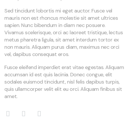
Sed tincidunt lobortis mi eget auctor. Fusce vel
mauris non est rhoncus molestie sit amet ultrices
sapien. Nunc bibendum in diam nec posuere.
Vivamus scelerisque, orci ac laoreet tristique, lectus
metus pharetra ligula, sit amet interdum tortor ex
non mauris. Aliquam purus diam, maximus nec orci
vel, dapibus consequat eros.
Fusce eleifend imperdiet erat vitae egestas. Aliquam
accumsan id est quis lacinia. Donec congue, elit
sodales euismod tincidunt, nisl felis dapibus turpis,
quis ullamcorper velit elit eu orci. Aliquam finibus sit
amet.