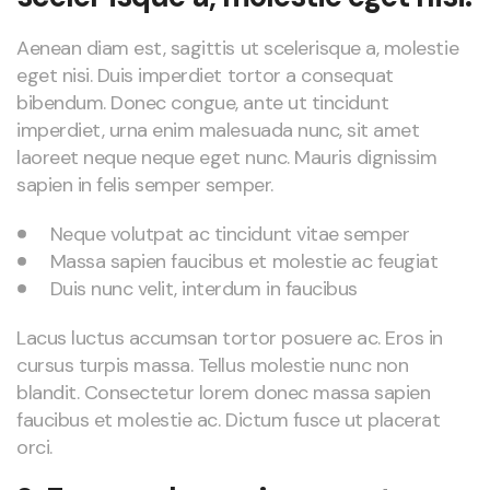
Aenean diam est, sagittis ut scelerisque a, molestie
eget nisi. Duis imperdiet tortor a consequat
bibendum. Donec congue, ante ut tincidunt
imperdiet, urna enim malesuada nunc, sit amet
laoreet neque neque eget nunc. Mauris dignissim
sapien in felis semper semper.
Neque volutpat ac tincidunt vitae semper
Massa sapien faucibus et molestie ac feugiat
Duis nunc velit, interdum in faucibus
Lacus luctus accumsan tortor posuere ac. Eros in
cursus turpis massa. Tellus molestie nunc non
blandit. Consectetur lorem donec massa sapien
faucibus et molestie ac. Dictum fusce ut placerat
orci.