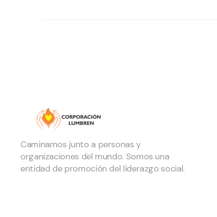
Caminamos junto a personas y
organizaciones del mundo. Somos una
entidad de promoción del liderazgo social.