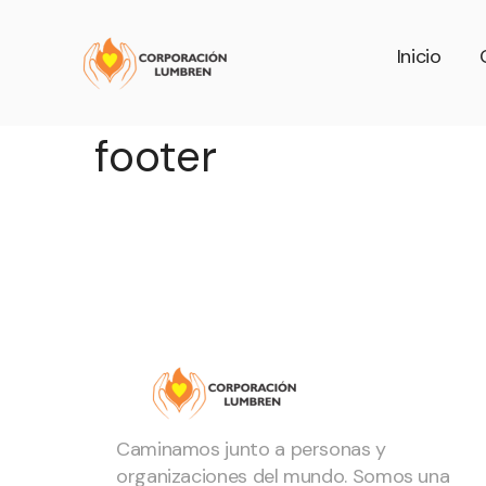
Inicio
footer
Caminamos junto a personas y
organizaciones del mundo. Somos una