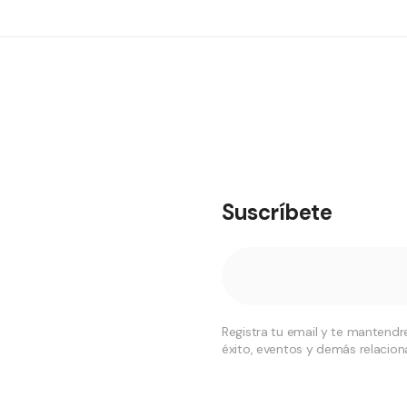
Suscríbete
Registra tu email y te mantend
éxito, eventos y demás relacio