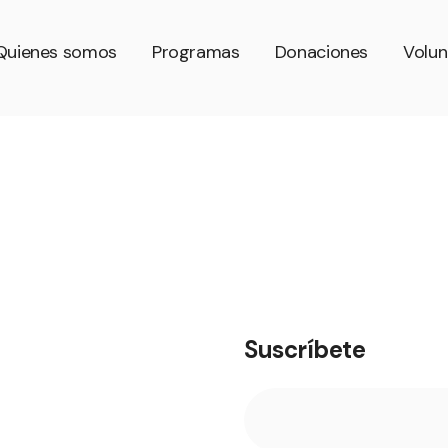
Quienes somos
Programas
Donaciones
Volun
Suscríbete