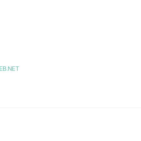
B.NET